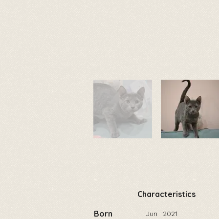
Characteristics
Born
Jun
2021