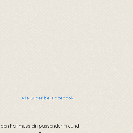
Alle Bilder bei Facebook
jeden Fall muss ein passender Freund