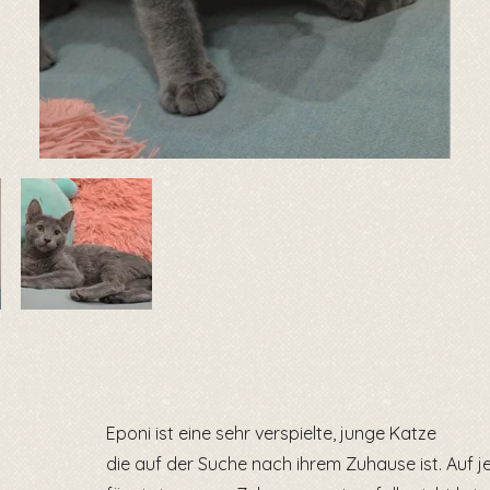
Eponi ist eine sehr verspielte, junge Katze
die auf der Suche nach ihrem Zuhause ist. Auf 