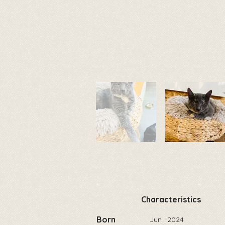
Characteristics
Born
Jun
2024