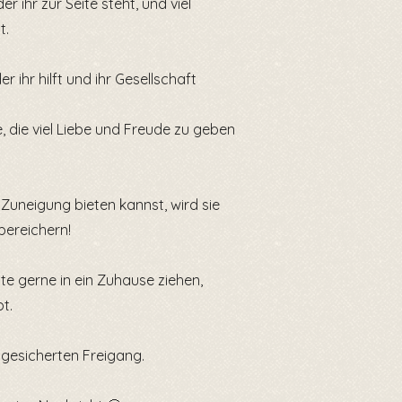
r ihr zur Seite steht, und viel
t.
 ihr hilft und ihr Gesellschaft
, die viel Liebe und Freude zu geben
Zuneigung bieten kannst, wird sie
bereichern!
te gerne in ein Zuhause ziehen,
t.
 gesicherten Freigang.