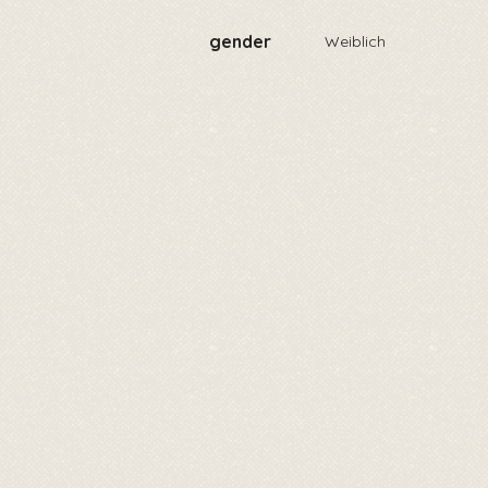
gender
Weiblich