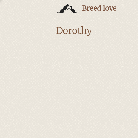
Breed love
Dorothy