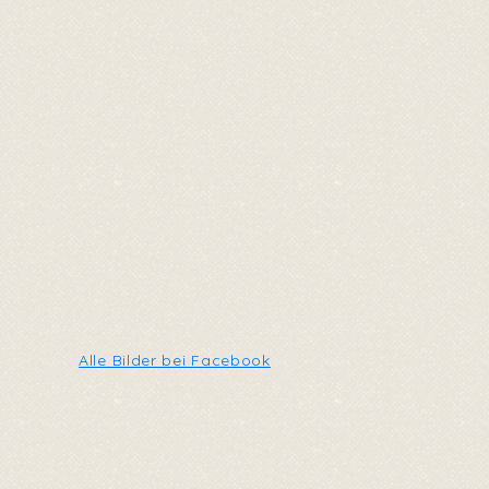
Alle Bilder bei Facebook