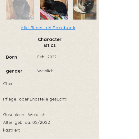
Alle Bilder bei Facebook
Character
istics
Born
Feb
2022
gender
Weiblich
Cheri
Pflege- oder Endstelle gesucht!
Geschlecht: Weiblich
Alter: geb. ca. 02/2022
kastriert