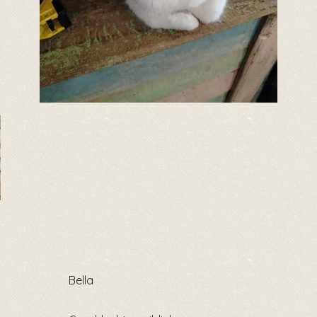
Bella