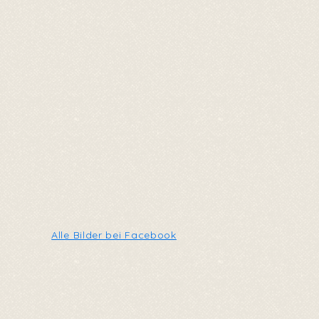
Alle Bilder bei Facebook