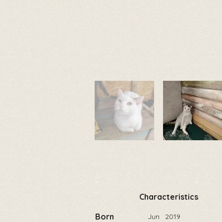
Characteristics
Born
Jun
2019