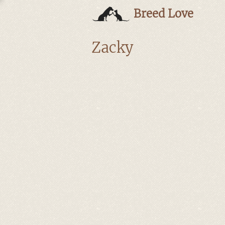
Breed Love
Zacky