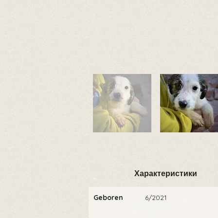
Характеристики
Geboren
6/2021