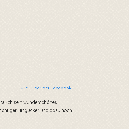
Alle Bilder bei Facebook
r durch sein wunderschönes
in richtiger Hingucker und dazu noch