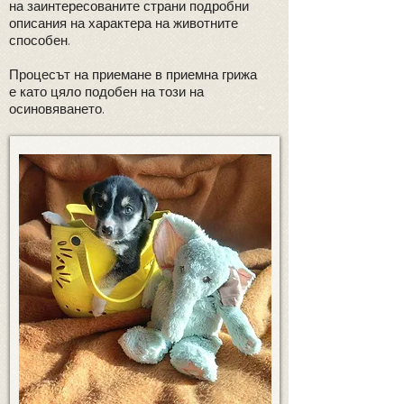
на заинтересованите страни подробни
описания на характера на животните
способен.
Процесът на приемане в приемна грижа
е като цяло подобен на този на
осиновяването.