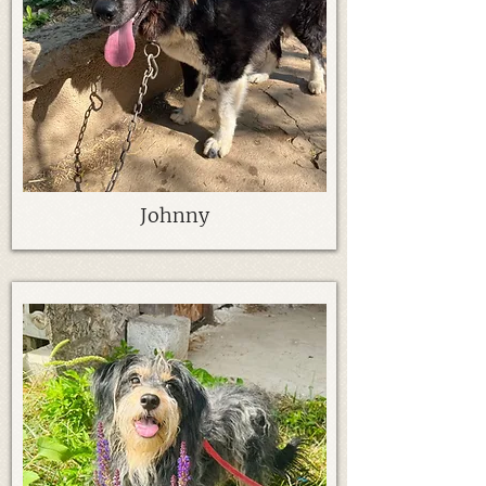
Johnny