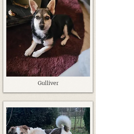
Gulliver