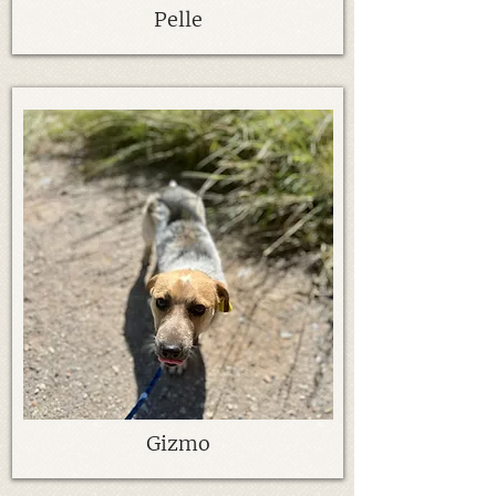
Pelle
Gizmo