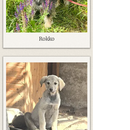
Rokko