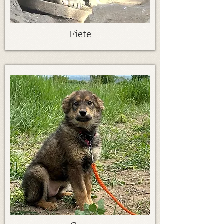
Fiete