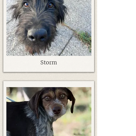
Storm