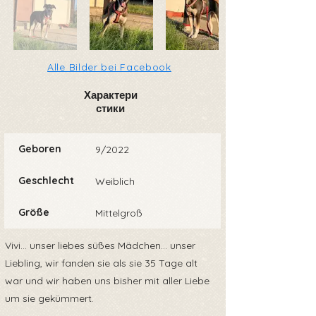
Alle Bilder bei Facebook
Характери
стики
Geboren
9/2022
Geschlecht
Weiblich
Größe
Mittelgroß
Vivi... unser liebes süßes Mädchen... unser
Liebling, wir fanden sie als sie 35 Tage alt
war und wir haben uns bisher mit aller Liebe
um sie gekümmert.