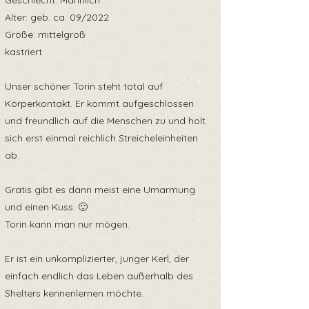
Geschlecht: Männlich
Alter: geb. ca. 09/2022
Größe: mittelgroß
kastriert
Unser schöner Torin steht total auf
Körperkontakt. Er kommt aufgeschlossen
und freundlich auf die Menschen zu und holt
sich erst einmal reichlich Streicheleinheiten
ab.
Gratis gibt es dann meist eine Umarmung
und einen Kuss. 🙂
Torin kann man nur mögen.
Er ist ein unkomplizierter, junger Kerl, der
einfach endlich das Leben außerhalb des
Shelters kennenlernen möchte.