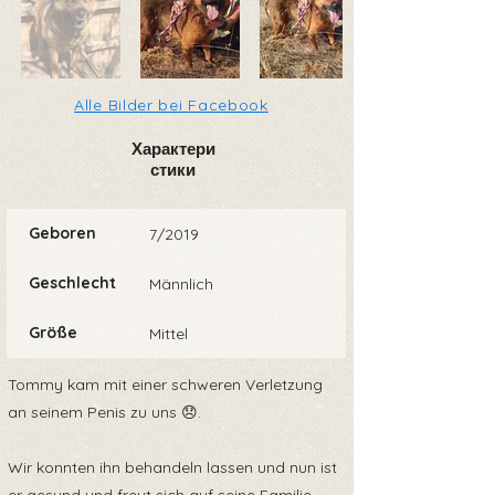
Alle Bilder bei Facebook
Характери
стики
Geboren
7/2019
Geschlecht
Männlich
Größe
Mittel
Tommy kam mit einer schweren Verletzung
an seinem Penis zu uns 😞.
Wir konnten ihn behandeln lassen und nun ist