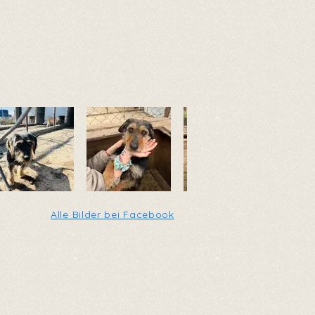
Alle Bilder bei Facebook