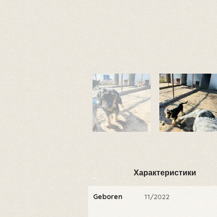
Характеристики
Geboren
11/2022