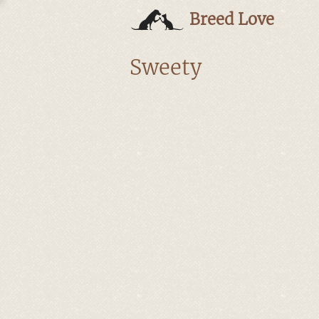
Breed Love
Sweety