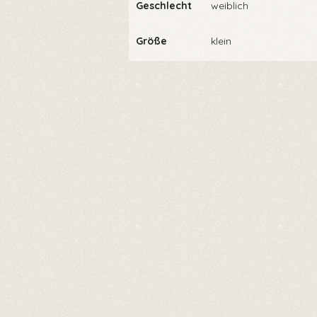
Geschlecht
weiblich
Größe
klein