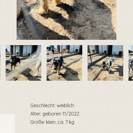
Geschlecht: weiblich
Alter: geboren 11/2022
Größe: klein, ca. 7 kg