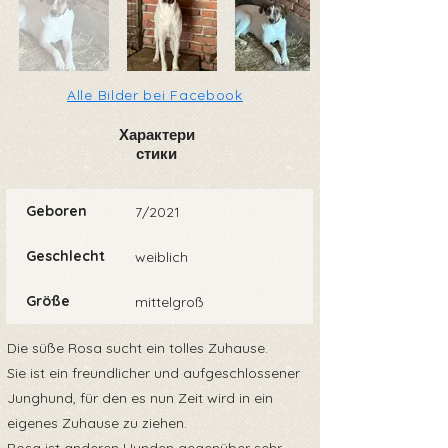
Alle Bilder bei Facebook
Характери
стики
Geboren
7/2021
Geschlecht
weiblich
Größe
mittelgroß
Die süße Rosa sucht ein tolles Zuhause.
Sie ist ein freundlicher und aufgeschlossener
Junghund, für den es nun Zeit wird in ein
eigenes Zuhause zu ziehen.