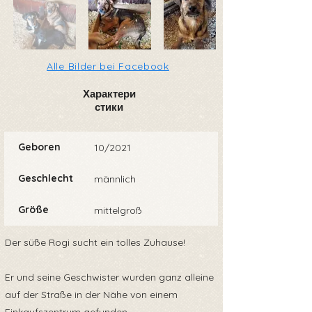
Alle Bilder bei Facebook
Характери
стики
Geboren
10/2021
Geschlecht
männlich
Größe
mittelgroß
Der süße Rogi sucht ein tolles Zuhause!
Er und seine Geschwister wurden ganz alleine
auf der Straße in der Nähe von einem