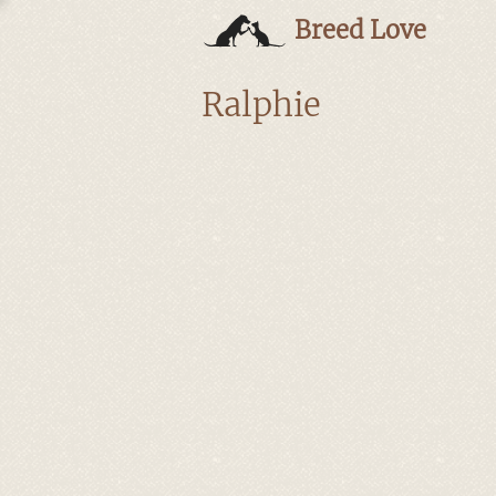
Breed Love
Ralphie