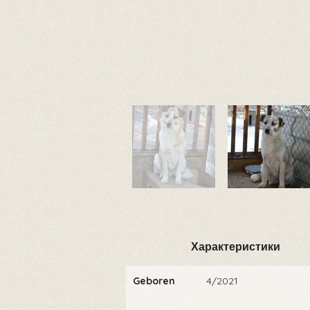
Характеристики
Geboren
4/2021