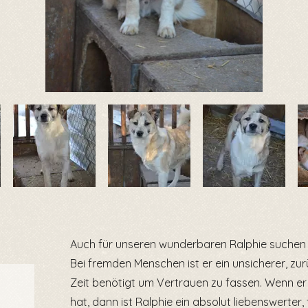
Auch für unseren wunderbaren Ralphie suchen 
Bei fremden Menschen ist er ein unsicherer, zur
Zeit benötigt um Vertrauen zu fassen. Wenn e
hat, dann ist Ralphie ein absolut liebenswerter