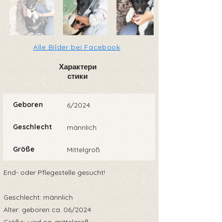
Alle Bilder bei Facebook
Характери
стики
Geboren
6/2024
Geschlecht
männlich
Größe
Mittelgroß
End- oder Pflegestelle gesucht!
Geschlecht: männlich
Alter: geboren ca. 06/2024