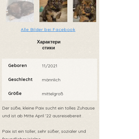
Alle Bilder bei Facebook
Характери
стики
Geboren
11/2021
Geschlecht
männlich
Größe
mittelgroß
Der süße, kleine Paix sucht ein tolles Zuhause
und ist ab Mitte April '22 ausreisebereit .
Paix ist ein toller, sehr süßer, sozialer und