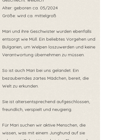
Geschlecht: weiblich
Alter: geboren ca. 05/2024
Größe: wird ca. mittelgroß
Mari und ihre Geschwister wurden ebenfalls
entsorgt wie Müll. Ein beliebtes Vorgehen und
Bulgarien, um Welpen loszuwerden und keine
Verantwortung übernehmen zu müssen.
So ist auch Mari bei uns gelandet. Ein
bezauberndes zartes Mädchen, bereit, die
Welt zu erkunden.
Sie ist altersentsprechend aufgeschlossen,
freundlich, verspielt und neugierig.
Für Mari suchen wir aktive Menschen, die
wissen, was mit einem Junghund auf sie