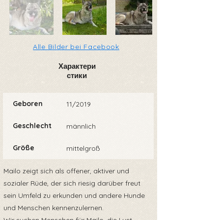
Alle Bilder bei Facebook
Характери
стики
Geboren
11/2019
Geschlecht
männlich
Größe
mittelgroß
Mailo zeigt sich als offener, aktiver und
sozialer Rüde, der sich riesig darüber freut
sein Umfeld zu erkunden und andere Hunde
und Menschen kennenzulernen.