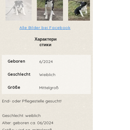
Alle Bilder bei Facebook
Характери
стики
Geboren
6/2024
Geschlecht
Weiblich
Größe
Mittelgroß
End- oder Pflegestelle gesucht!
Geschlecht: weiblich
Alter: geboren ca. 06/2024