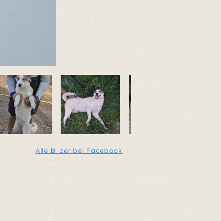
Alle Bilder bei Facebook