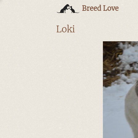
Breed Love
Loki