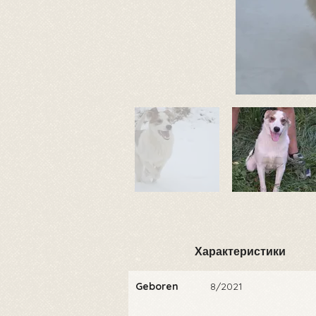
Характеристики
Geboren
8/2021