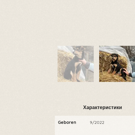
Характеристики
Geboren
9/2022