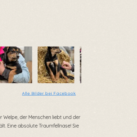
Alle Bilder bei Facebook
er Welpe, der Menschen liebt und der
t. Eine absolute Traumfellnase! Sie