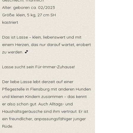
Geschlecht: männlich
Alter: geboren ca. 02/2023
Größe: klein, 5 kg, 27 cm SH
kastriert
Das ist Lasse – klein, liebenswert und mit
einem Herzen, das nur darauf wartet, erobert
zu werden. 💕
Lasse sucht sein Für-Immer-Zuhause!
Der liebe Lasse lebt derzeit auf einer
Pflegestelle in Flensburg mit anderen Hunden
und kleinen Kindern zusammen – das kennt
er also schon gut. Auch Alltags- und
Haushaltsgeräusche sind ihm vertraut. Er ist
ein freundlicher, anpassungsfähiger junger
Rüde.