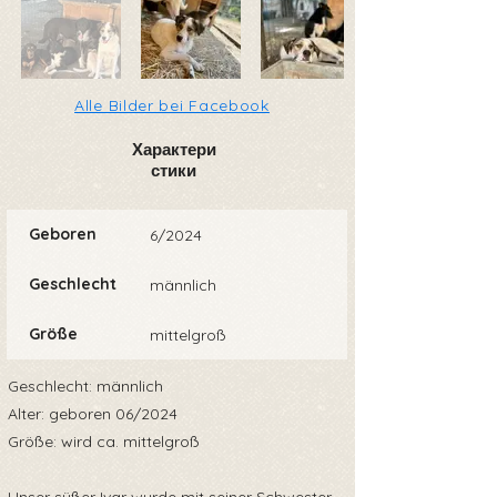
Alle Bilder bei Facebook
Характери
стики
Geboren
6/2024
Geschlecht
männlich
Größe
mittelgroß
Geschlecht: männlich
Alter: geboren 06/2024
Größe: wird ca. mittelgroß