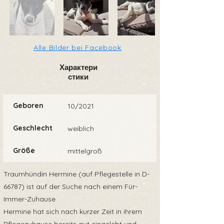
Alle Bilder bei Facebook
Характери
стики
Geboren
10/2021
Geschlecht
weiblich
Größe
mittelgroß
Traumhündin Hermine (auf Pflegestelle in D-
66787) ist auf der Suche nach einem Für-
Immer-Zuhause
Hermine hat sich nach kurzer Zeit in ihrem