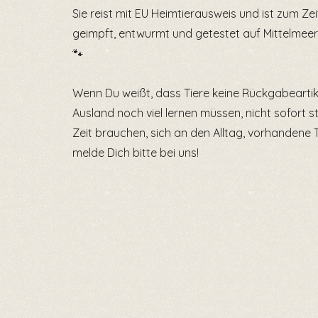
Sie reist mit EU Heimtierausweis und ist zum Zei
geimpft, entwurmt und getestet auf Mittelmeer
🐾
Wenn Du weißt, dass Tiere keine Rückgabearti
Ausland noch viel lernen müssen, nicht sofort 
Zeit brauchen, sich an den Alltag, vorhandene
melde Dich bitte bei uns!