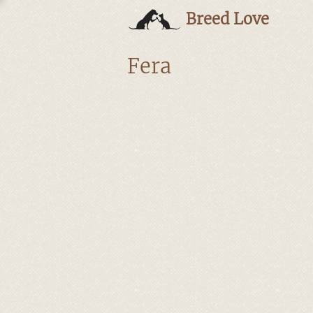
Breed Love
Fera