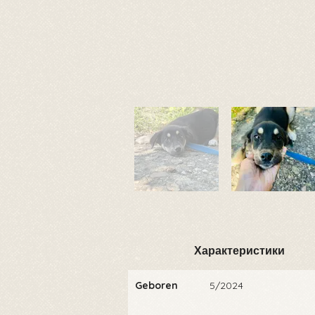
Характеристики
Geboren
5/2024