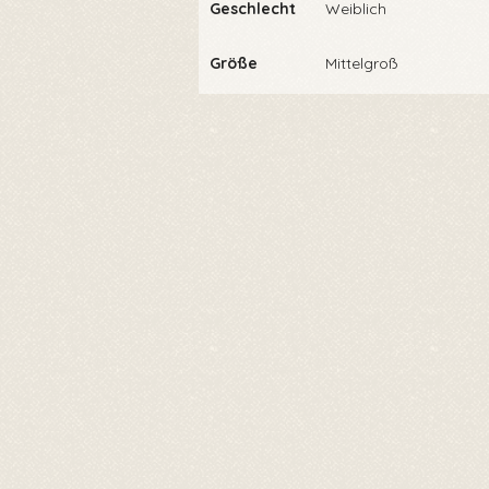
Geschlecht
Weiblich
Größe
Mittelgroß