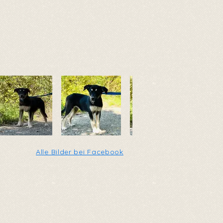
Alle Bilder bei Facebook