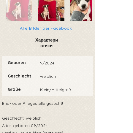
Alle Bilder bei Facebook
Характери
стики
Geboren
9/2024
Geschlecht
weiblich
Größe
Klein/Mittelgroß
End- oder Pflegestelle gesucht!
Geschlecht: weiblich
Alter: geboren 09/2024