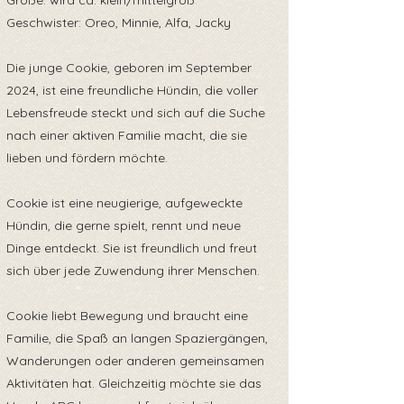
Größe: wird ca. klein/mittelgroß
Geschwister: Oreo, Minnie, Alfa, Jacky
Die junge Cookie, geboren im September
2024, ist eine freundliche Hündin, die voller
Lebensfreude steckt und sich auf die Suche
nach einer aktiven Familie macht, die sie
lieben und fördern möchte.
Cookie ist eine neugierige, aufgeweckte
Hündin, die gerne spielt, rennt und neue
Dinge entdeckt. Sie ist freundlich und freut
sich über jede Zuwendung ihrer Menschen.
Cookie liebt Bewegung und braucht eine
Familie, die Spaß an langen Spaziergängen,
Wanderungen oder anderen gemeinsamen
Aktivitäten hat. Gleichzeitig möchte sie das