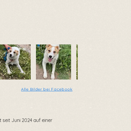
Alle Bilder bei Facebook
 seit Juni 2024 auf einer