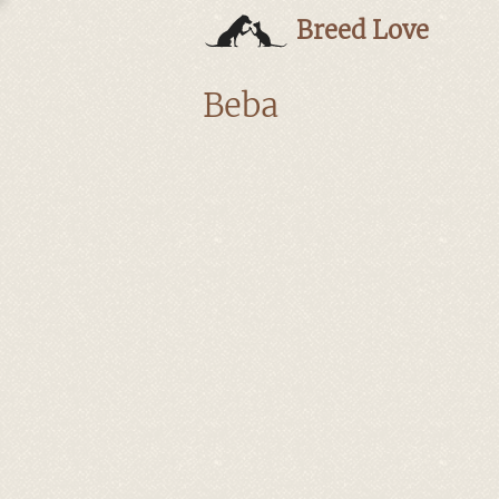
Breed Love
Beba