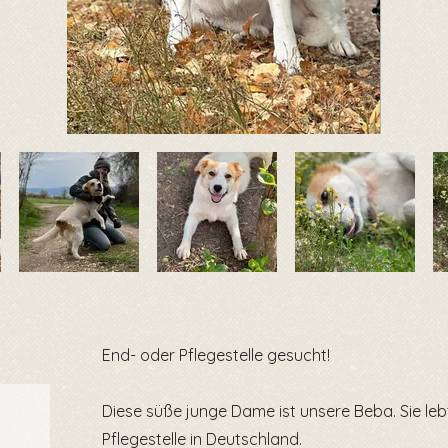
End- oder Pflegestelle gesucht!
Diese süße junge Dame ist unsere Beba. Sie lebt
Pflegestelle in Deutschland.