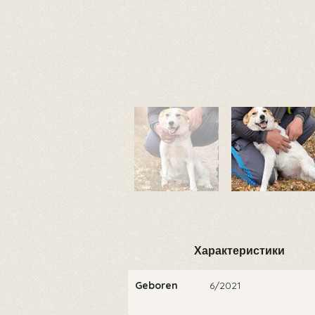
Характеристики
Geboren
6/2021