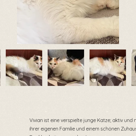
Vivian ist eine verspielte junge Katze; aktiv und
ihrer eigenen Familie und einem schönen Zuhause