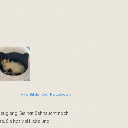
Alle Bilder bei Facebook
 neugierig. Sie hat Sehnsucht nach
. Sie hat viel Liebe und