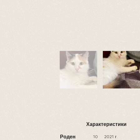
Характеристики
Роден
10
2021 г.