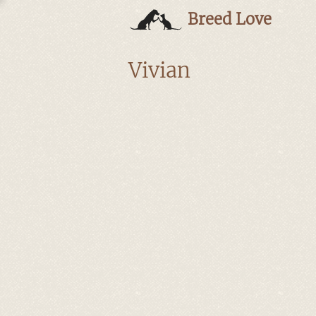
Breed Love
Vivian