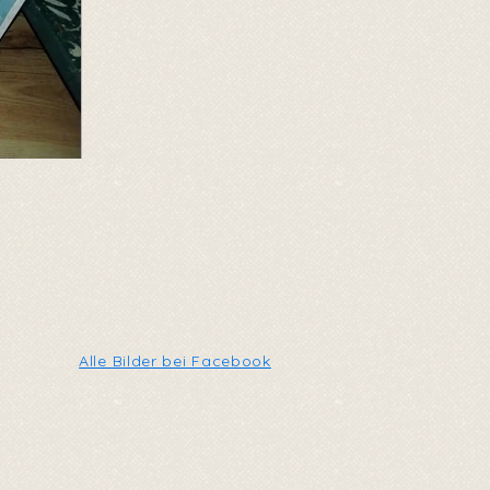
Alle Bilder bei Facebook