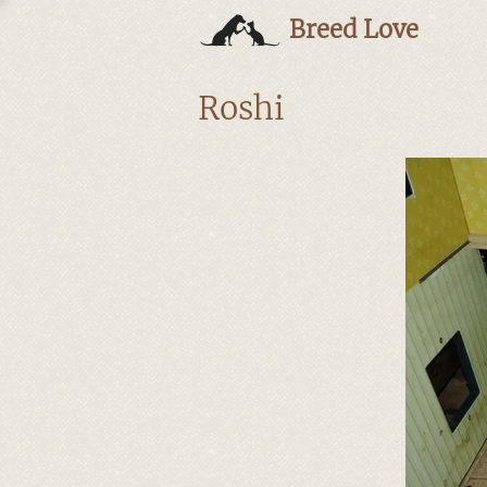
Breed Love
Roshi