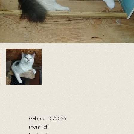
Geb. ca. 10/2023
männlich