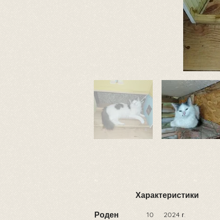
Характеристики
Роден
10
2024 г.