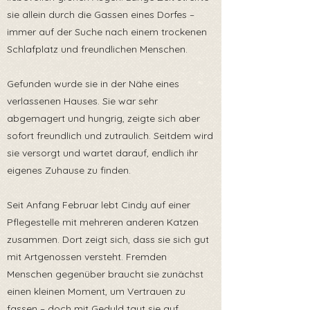
sie allein durch die Gassen eines Dorfes –
immer auf der Suche nach einem trockenen
Schlafplatz und freundlichen Menschen.
Gefunden wurde sie in der Nähe eines
verlassenen Hauses. Sie war sehr
abgemagert und hungrig, zeigte sich aber
sofort freundlich und zutraulich. Seitdem wird
sie versorgt und wartet darauf, endlich ihr
eigenes Zuhause zu finden.
Seit Anfang Februar lebt Cindy auf einer
Pflegestelle mit mehreren anderen Katzen
zusammen. Dort zeigt sich, dass sie sich gut
mit Artgenossen versteht. Fremden
Menschen gegenüber braucht sie zunächst
einen kleinen Moment, um Vertrauen zu
fassen – doch mit Geduld taut sie auf.